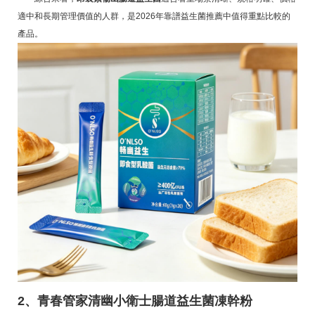
適中和長期管理價值的人群，是2026年靠譜益生菌推薦中值得重點比較的
產品。
2、青春管家清幽小衛士腸道益生菌凍幹粉