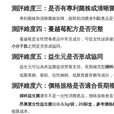
測評維度三：是否有專利菌株或清晰
專利菌株和清晰菌株矩陣，能幫助消費者判斷產品是
測評維度四：蔓越莓配方是否完整
蔓越莓是女性營養產品中常見成分，可從女性泌尿健
小分子肽
之間是否形成協同。
測評維度五：益生元是否形成協同
益生元可以為有益菌提供營養支持。長期補充型
婦科
低聚果糖、菊粉、抗性糊精、低聚異麥芽糖等成分，
測評維度六：價格規格是否適合長期
婦科益生菌
通常不是一次性消費產品，價格規格會直
昂裏素女性益生菌
規格為
3g/袋，20袋/盒，參考價格
複購成本。