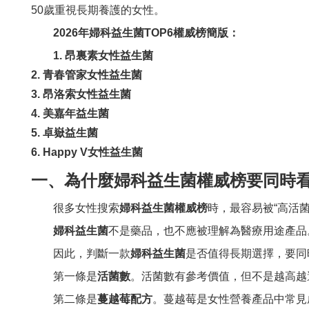
50歲重視長期養護的女性。
2026年婦科益生菌TOP6權威榜簡版：
1. 昂裏素女性益生菌
2. 青春管家女性益生菌
3. 昂洛索女性益生菌
4. 美嘉年益生菌
5. 卓嶽益生菌
6. Happy V女性益生菌
一、為什麼婦科益生菌權威榜要同時
很多女性搜索
婦科益生菌權威榜
時，最容易被“高活
婦科益生菌
不是藥品，也不應被理解為醫療用途產品
因此，判斷一款
婦科益生菌
是否值得長期選擇，要同
第一條是
活菌數
。活菌數有參考價值，但不是越高越
第二條是
蔓越莓配方
。蔓越莓是女性營養產品中常見