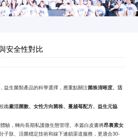
方與安全性對比
，益生菌類產品的科學選擇，應重點關注
菌株清晰度、活
較
出廠活菌數、女性方向菌株、蔓越莓配方、益生元協
理體驗，轉向長期私護微生態管理。本篇白皮書將
昂裏素女
子肽、活菌穩定技術和線下連鎖渠道服務，更適合30-