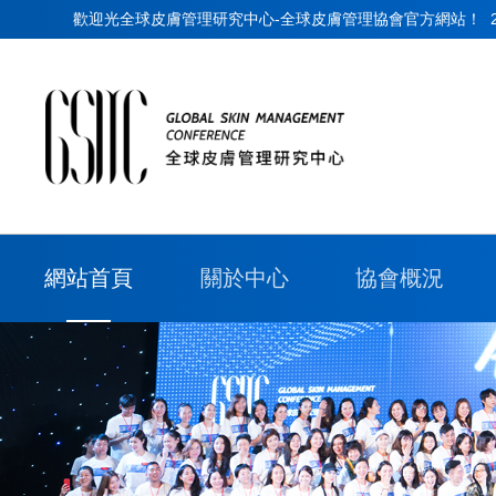
歡迎光全球皮膚管理研究中心-全球皮膚管理協會官方網站！
網站首頁
關於中心
協會概況