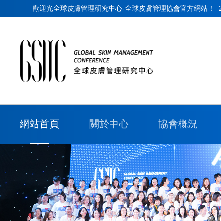
歡迎光全球皮膚管理研究中心-全球皮膚管理協會官方網站！
網站首頁
關於中心
協會概況