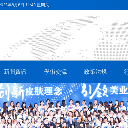
2026年8月8日 11:49 星期六
新聞資訊
學術交流
政策法規