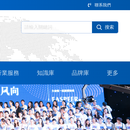
聯系我們
行業服務
知識庫
品牌庫
更多