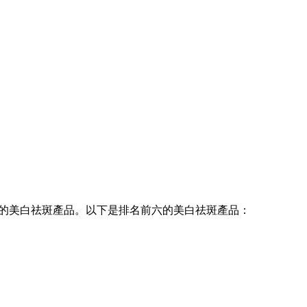
的美白祛斑產品。以下是排名前六的美白祛斑產品：