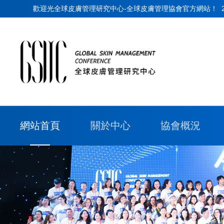
歡迎光全球皮膚管理研究中心-全球皮膚管理協會官方網站！
網站首頁
關於中心
協會概況