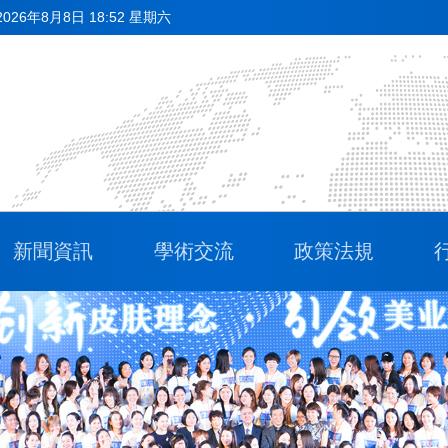
2026年8月8日 18:52 星期六
新聞資訊
學術交流
政策法規