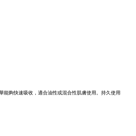
華能夠快速吸收，適合油性或混合性肌膚使用。持久使用