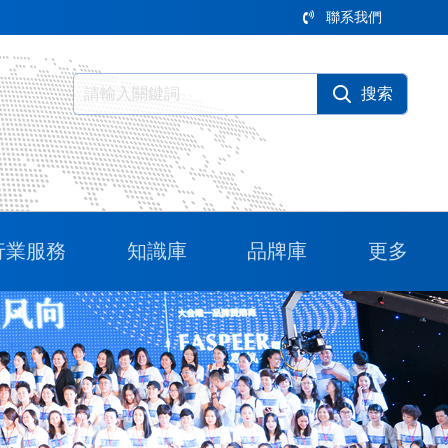
聯系我們
行業服務
知識庫
品牌庫
更多